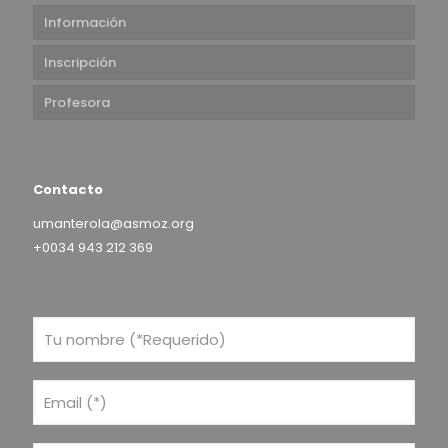
Información
Inscripción
Profesora
Contacto
umanterola@asmoz.org
+0034 943 212 369