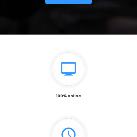
100% online