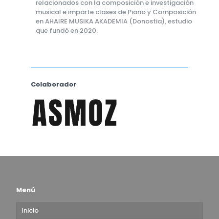
relacionados con la composición e investigación
musical e imparte clases de Piano y Composición
en AHAIRE MUSIKA AKADEMIA (Donostia), estudio
que fundó en 2020.
Colaborador
Menú
Inicio