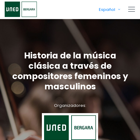
Español
Historia de la música
clásica a través de
compositores femeninos y
masculinos
Organizadores: