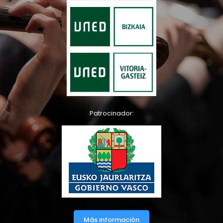
Patrocinador:
Más información