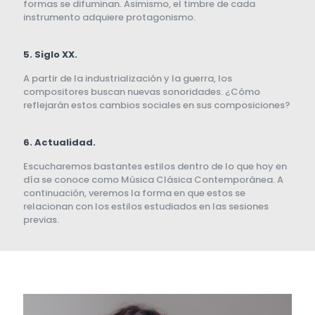
formas se difuminan. Asimismo, el timbre de cada
instrumento adquiere protagonismo.
5. Siglo XX.
A partir de la industrialización y la guerra, los
compositores buscan nuevas sonoridades. ¿Cómo
reflejarán estos cambios sociales en sus composiciones?
6. Actualidad.
Escucharemos bastantes estilos dentro de lo que hoy en
día se conoce como Música Clásica Contemporánea. A
continuación, veremos la forma en que estos se
relacionan con los estilos estudiados en las sesiones
previas.