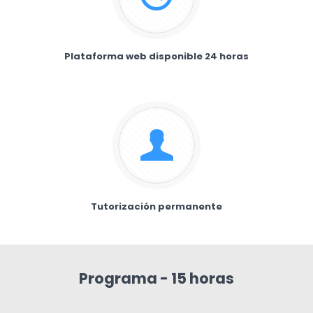
Plataforma web disponible 24 horas
Tutorización permanente
Programa - 15 horas