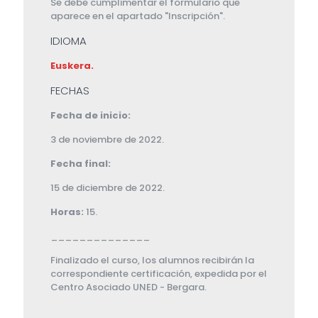
Se debe cumplimentar el formulario que
aparece en el apartado "Inscripción".
IDIOMA
Euskera.
FECHAS
Fecha de inicio:
3 de noviembre de 2022.
Fecha final:
15 de diciembre de 2022.
Horas:
15.
______________
Finalizado el curso, los alumnos recibirán la
correspondiente certificación, expedida por el
Centro Asociado UNED - Bergara.