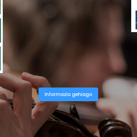
Informazio gehiago